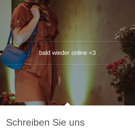
bald wieder online <3
Schreiben Sie uns